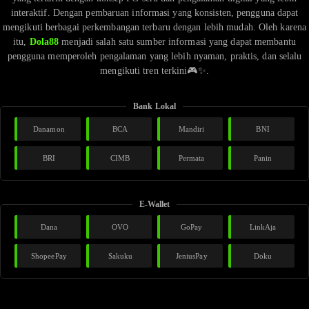
interaktif. Dengan pembaruan informasi yang konsisten, pengguna dapat
mengikuti berbagai perkembangan terbaru dengan lebih mudah. Oleh karena
itu,
Dola88
menjadi salah satu sumber informasi yang dapat membantu
pengguna memperoleh pengalaman yang lebih nyaman, praktis, dan selalu
mengikuti tren terkini🎮✨.
Bank Lokal
Danamon
BCA
Mandiri
BNI
BRI
CIMB
Permata
Panin
E-Wallet
Dana
OVO
GoPay
LinkAja
ShopeePay
Sakuku
JeniusPay
Doku