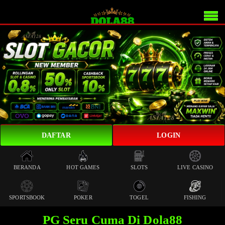
Tentang Kami
Author
Panduan Bermain
F.A.Q
DAFTAR
LOGIN
BERANDA
HOT GAMES
SLOTS
LIVE CASINO
SPORTSBOOK
POKER
TOGEL
FISHING
PG Seru Cuma Di Dola88